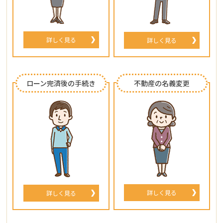
詳しく見る
詳しく見る
ローン完済後の手続き
不動産の名義変更
詳しく見る
詳しく見る