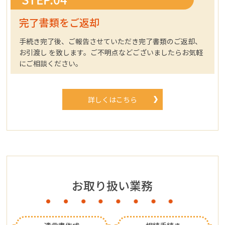
完了書類をご返却
手続き完了後、ご報告させていただき完了書類のご返却、
お引渡し を致します。ご不明点などございましたらお気軽
にご相談ください。
詳しくはこちら
お取り扱い業務