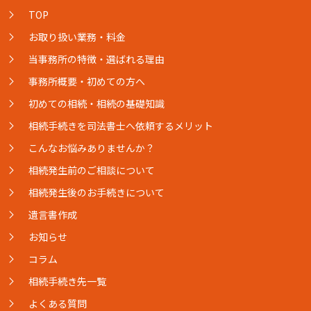
TOP
お取り扱い業務・料金
当事務所の特徴・選ばれる理由
事務所概要・初めての方へ
初めての相続・相続の基礎知識
相続手続きを司法書士へ依頼するメリット
こんなお悩みありませんか？
相続発生前のご相談について
相続発生後のお手続きについて
遺言書作成
お知らせ
コラム
相続手続き先一覧
よくある質問