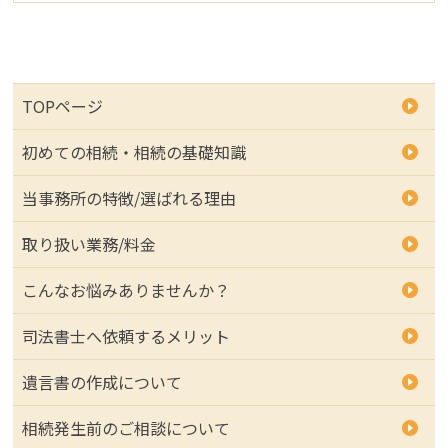
TOPページ
初めての相続・相続の基礎知識
当事務所の特徴/選ばれる理由
取り扱い業務/料金
こんなお悩みありませんか？
司法書士へ依頼するメリット
遺言書の作成について
相続発生前のご相談について