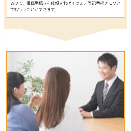
るので、相続手続きを依頼すればそのまま登記手続きについ
ても行うことができます。