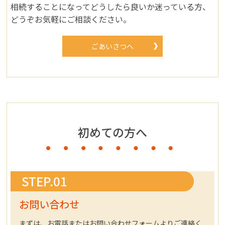
相続することになってどうしたら良いか迷っている方、
どうぞお気軽にご相談ください。
ごあいさつへ
初めての方へ
STEP.01
お問い合わせ
まずは、お電話またはお問い合わせフォームよりご連絡く