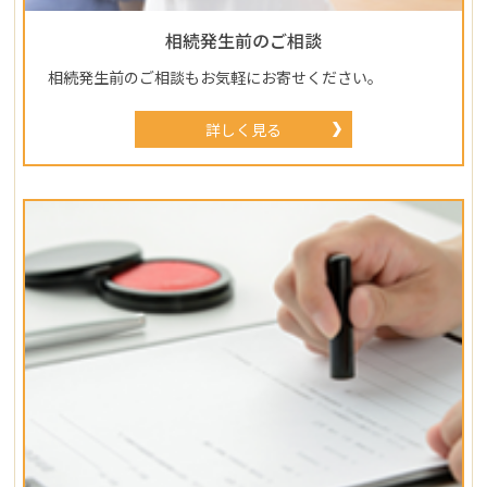
相続発生前のご相談
相続発生前のご相談もお気軽にお寄せください。
詳しく見る