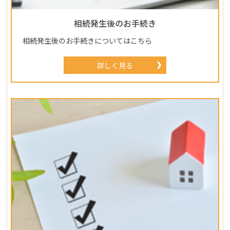
相続発生後のお手続き
相続発生後のお手続きについてはこちら
詳しく見る