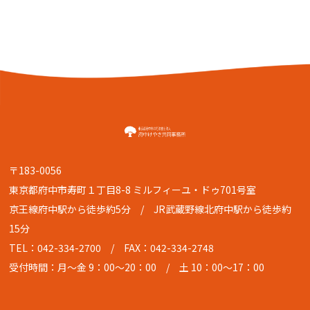
〒183-0056
東京都府中市寿町１丁目8-8 ミルフィーユ・ドゥ701号室
京王線府中駅から徒歩約5分 / JR武蔵野線北府中駅から徒歩約
15分
TEL：042-334-2700
/ FAX：042-334-2748
受付時間：月〜金 9：00〜20：00 / 土 10：00〜17：00