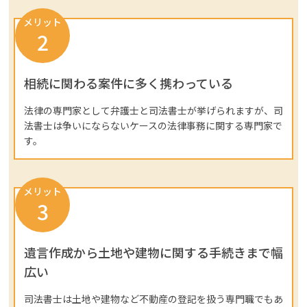
メリット
2
相続に関わる案件に多く携わっている
法律の専門家として弁護士と司法書士が挙げられますが、司
法書士は争いにならないケースの法律事務に関する専門家で
す。
メリット
3
遺言作成から土地や建物に関する手続きまで幅
広い
司法書士は土地や建物など不動産の登記を扱う専門職でもあ