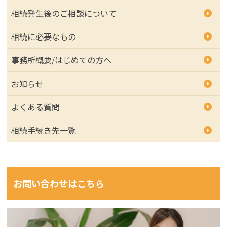
相続発生後のご相談について
相続に必要なもの
事務所概要/はじめての方へ
お知らせ
よくある質問
相続手続き先一覧
お問い合わせはこちら