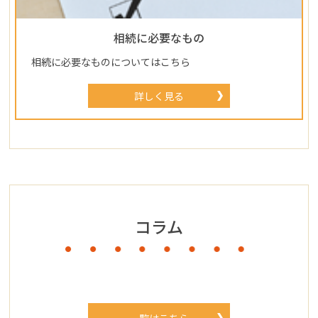
相続に必要なもの
相続に必要なものについてはこちら
詳しく見る
コラム
一覧はこちら