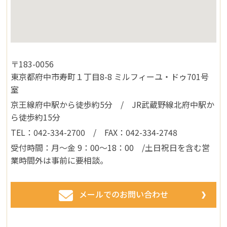
〒183-0056
東京都府中市寿町１丁目8-8 ミルフィーユ・ドゥ701号
室
京王線府中駅から徒歩約5分 / JR武蔵野線北府中駅か
ら徒歩約15分
TEL：042-334-2700
/ FAX：042-334-2748
受付時間：月〜金 9：00〜18：00 /土日祝日を含む営
業時間外は事前に要相談。
メールでのお問い合わせ