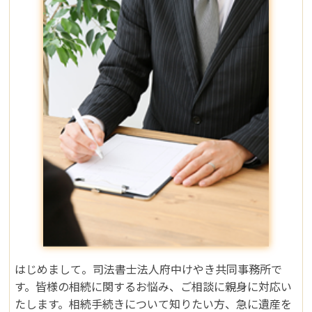
はじめまして。司法書士法人府中けやき共同事務所で
す。皆様の相続に関するお悩み、ご相談に親身に対応い
たします。相続手続きについて知りたい方、急に遺産を