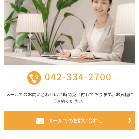
042-334-2700
メールでのお問い合わせは24時間受け付 けております。お気軽に
ご連絡ください。
メールでのお問い合わせ