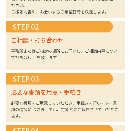
ださい。
ご相談内容や、お会いするご希望日時を決定します。
STEP.02
ご相談・打ち合わせ
事務所またはご指定の場所にお伺いし、ご相談内容につい
て打ち合わ せを致します。
STEP.03
必要な書類を用意・手続き
必要な書類をご用意していただき、手続きを行います。業
務の進捗に つきましては、定期的にご報告させていただき
ます。
STEP.04