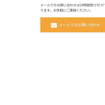
メールでのお問い合わせは24時間受け付 け
ります。お気軽にご連絡ください。
メールでのお問い合わせ