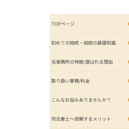
TOPページ
初めての相続・相続の基礎知識
当事務所の特徴/選ばれる理由
取り扱い業務/料金
こんなお悩みありませんか？
司法書士へ依頼するメリット