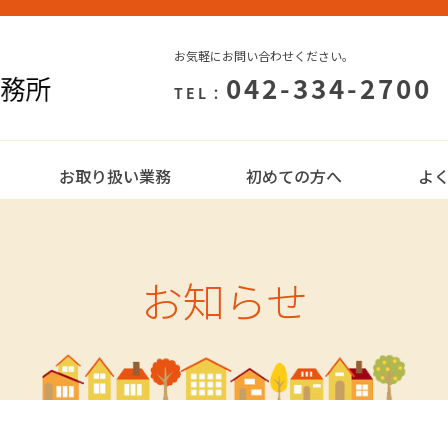
お気軽にお問い合わせください。
042-334-2700
TEL：
お取り扱い業務
初めての方へ
よ
お知らせ