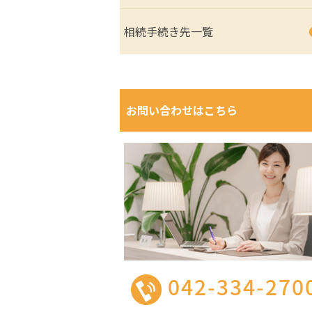
相続手続き先一覧
お問い合わせはこちら
042-334-270