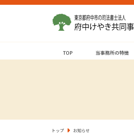
TOP
当事務所の特徴
トップ
お知らせ