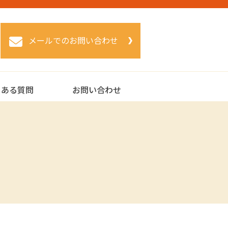
メールでのお問い合わせ
くある質問
お問い合わせ