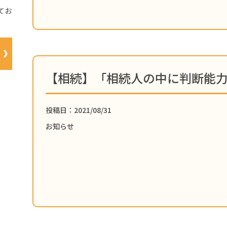
てお
投稿日：2021/08/31
お知らせ