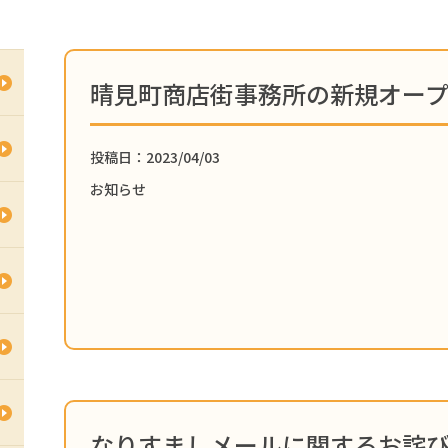
晴見町商店街事務所の新規オー
投稿日：2023/04/03
お知らせ
なりすましメールに関するお詫