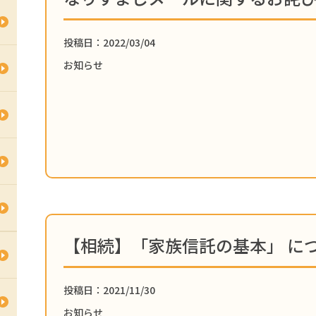
投稿日：2022/03/04
お知らせ
投稿日：2021/11/30
お知らせ