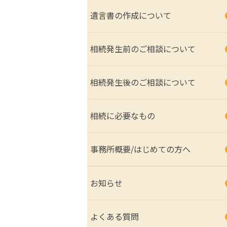
遺言書の作成について
相続発生前のご相談について
相続発生後のご相談について
相続に必要なもの
事務所概要/はじめての方へ
お知らせ
よくある質問