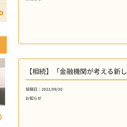
投稿日：2021/09/30
お知らせ
0