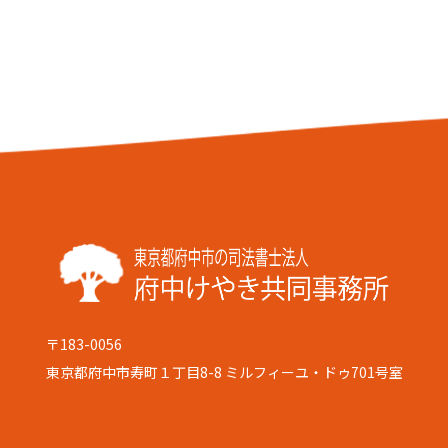
〒183-0056
東京都府中市寿町１丁目8-8 ミルフィーユ・ドゥ701号室