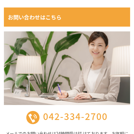
お問い合わせはこちら
042-334-2700
メールでのお問い合わせは24時間受け付 けております。お気軽に