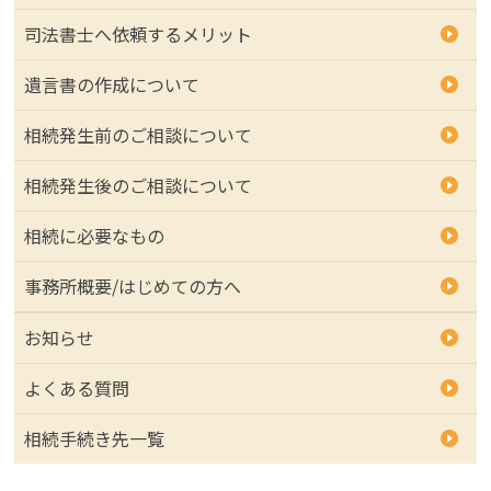
司法書士へ依頼するメリット
遺言書の作成について
相続発生前のご相談について
相続発生後のご相談について
相続に必要なもの
事務所概要/はじめての方へ
お知らせ
よくある質問
相続手続き先一覧