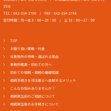
15分
TEL：042-334-2700
/ FAX：042-334-2748
受付時間：月〜金 9：00〜20：00 / 土 10：00〜17：00
TOP
お取り扱い業務・料金
当事務所の特徴・選ばれる理由
事務所概要・初めての方へ
初めての相続・相続の基礎知識
相続手続きを司法書士へ依頼するメリット
こんなお悩みありませんか？
相続発生前のご相談について
相続発生後のお手続きについて