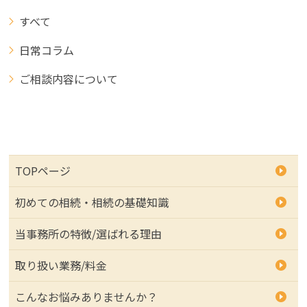
すべて
日常コラム
ご相談内容について
TOPページ
初めての相続・相続の基礎知識
当事務所の特徴/選ばれる理由
取り扱い業務/料金
こんなお悩みありませんか？