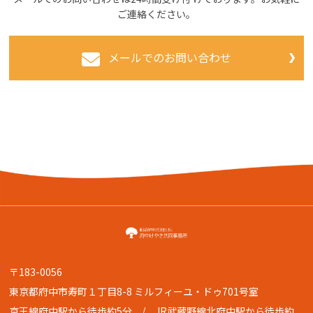
ご連絡ください。
メールでのお問い合わせ
〒183-0056
東京都府中市寿町１丁目8-8 ミルフィーユ・ドゥ701号室
京王線府中駅から徒歩約5分 / JR武蔵野線北府中駅から徒歩約