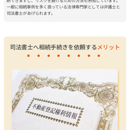
断できますし、リスクを避けるための方法も熟知しています。
一般に相続事例を多く扱っている法律専門家としては弁護士と
司法書士があげられます。
司法書士へ相続手続きを依頼する
メリット