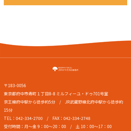
〒183-0056
東京都府中市寿町１丁目8-8 ミルフィーユ・ドゥ701号室
京王線府中駅から徒歩約5分 / JR武蔵野線北府中駅から徒歩約
15分
TEL：042-334-2700
/ FAX：042-334-2748
受付時間：月〜金 9：00〜20：00 / 土 10：00〜17：00