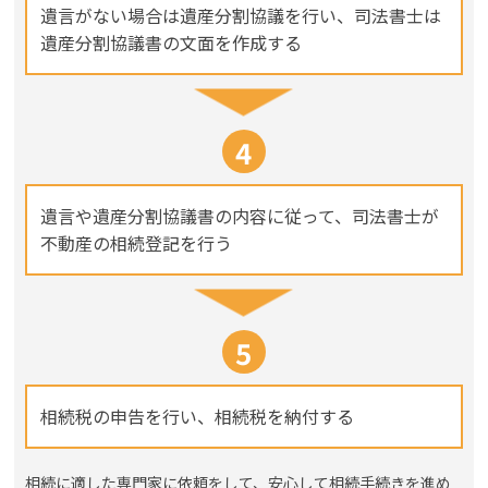
遺言がない場合は遺産分割協議を行い、司法書士は
遺産分割協議書の文面を作成する
4
遺言や遺産分割協議書の内容に従って、司法書士が
不動産の相続登記を行う
5
相続税の申告を行い、相続税を納付する
相続に適した専門家に依頼をして、安心して相続手続きを進め