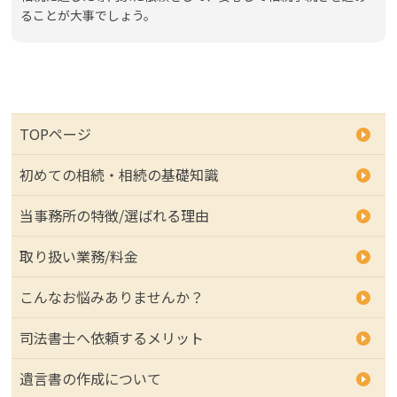
ることが大事でしょう。
TOPページ
初めての相続・相続の基礎知識
当事務所の特徴/選ばれる理由
取り扱い業務/料金
こんなお悩みありませんか？
司法書士へ依頼するメリット
遺言書の作成について