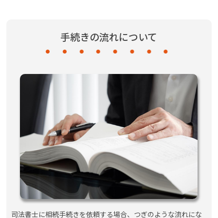
手続きの流れについて
司法書士に相続手続きを依頼する場合、つぎのような流れにな