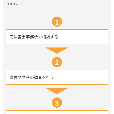
ります。
1
司法書士事務所で相談する
2
遺言や財産の調査を行う
3