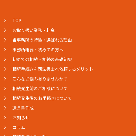
TOP
お取り扱い業務・料金
当事務所の特徴・選ばれる理由
事務所概要・初めての方へ
初めての相続・相続の基礎知識
相続手続きを司法書士へ依頼するメリット
こんなお悩みありませんか？
相続発生前のご相談について
相続発生後のお手続きについて
遺言書作成
お知らせ
コラム