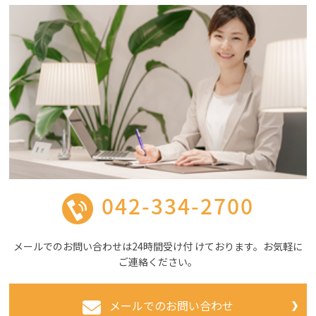
042-334-2700
メールでのお問い合わせは24時間受け付 けております。お気軽に
ご連絡ください。
メールでのお問い合わせ