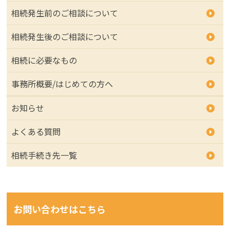
相続発生前のご相談について
相続発生後のご相談について
相続に必要なもの
事務所概要/はじめての方へ
お知らせ
よくある質問
相続手続き先一覧
お問い合わせはこちら