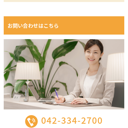
お問い合わせはこちら
042-334-2700