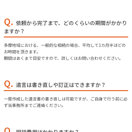
Q.
依頼から完了まで、どのくらいの期間がかかり
ますか？
多摩地域における、一般的な相続の場合、平均して1カ月半ほどの
お時間を頂きます。
期間はあくまで目安ですので、詳しくはお問い合わせください。
Q.
遺言は書き直しや訂正はできますか？
一度作成した遺言書の書き直しは可能ですが、ご自身で行う前に必
ず当事務所までご連絡ください。
Q.
相談費用はかかりますか？