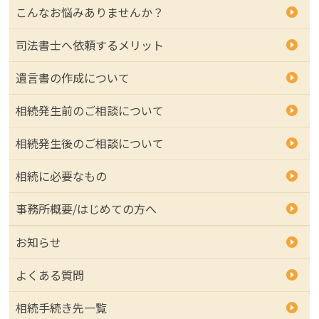
こんなお悩みありませんか？
司法書士へ依頼するメリット
遺言書の作成について
相続発生前のご相談について
相続発生後のご相談について
相続に必要なもの
事務所概要/はじめての方へ
お知らせ
よくある質問
相続手続き先一覧