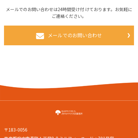
メールでのお問い合わせは24時間受け付 けております。お気軽に
ご連絡ください。
メールでのお問い合わせ
〒183-0056