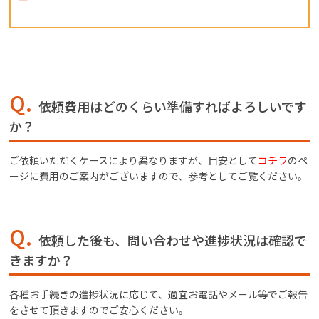
Q.
依頼費用はどのくらい準備すればよろしいです
か？
ご依頼いただくケースにより異なりますが、目安として
コチラ
のペ
ージに費用のご案内がございますので、参考としてご覧ください。
Q.
依頼した後も、問い合わせや進捗状況は確認で
きますか？
各種お手続きの進捗状況に応じて、適宜お電話やメール等でご報告
をさせて頂きますのでご安心ください。