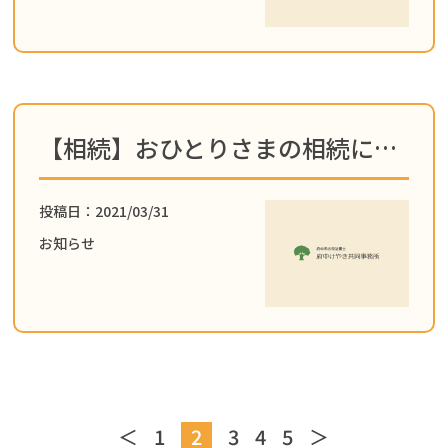
【相続】おひとりさまの相続についてブログを更新しました！
投稿日：2021/03/31
お知らせ
＜
1
2
3
4
5
＞