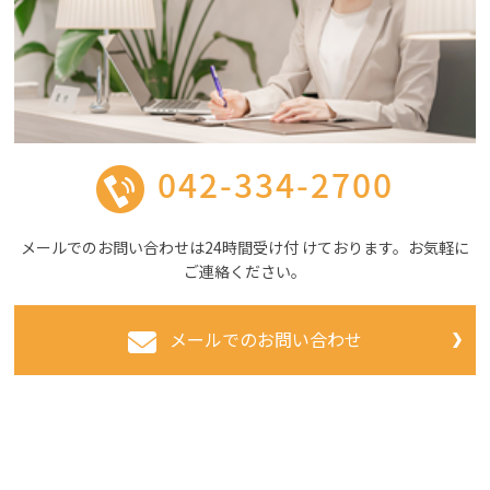
042-334-2700
メールでのお問い合わせは24時間受け付 けております。お気軽に
ご連絡ください。
メールでのお問い合わせ