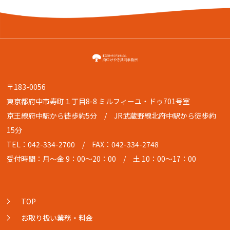
〒183-0056
東京都府中市寿町１丁目8-8 ミルフィーユ・ドゥ701号室
京王線府中駅から徒歩約5分 / JR武蔵野線北府中駅から徒歩約
15分
TEL：042-334-2700
/ FAX：042-334-2748
受付時間：月〜金 9：00〜20：00 / 土 10：00〜17：00
TOP
お取り扱い業務・料金