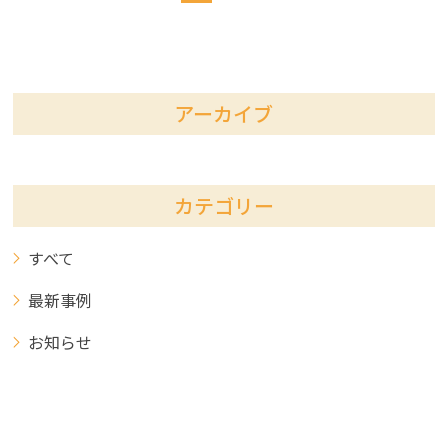
アーカイブ
カテゴリー
すべて
最新事例
お知らせ