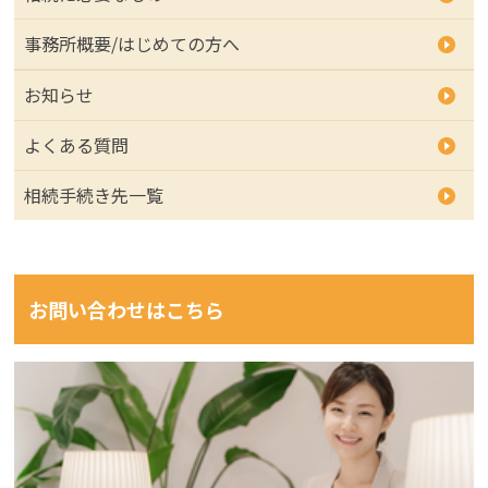
事務所概要/はじめての方へ
お知らせ
よくある質問
相続手続き先一覧
お問い合わせはこちら