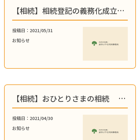
【相続】相続登記の義務化成立についてブログを更新しました！
投稿日：2021/05/31
お知らせ
【相続】おひとりさまの相続 その②についてブログを更新しました！
投稿日：2021/04/30
お知らせ