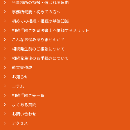
当事務所の特徴・選ばれる理由
事務所概要・初めての方へ
初めての相続・相続の基礎知識
相続手続きを司法書士へ依頼するメリット
こんなお悩みありませんか？
相続発生前のご相談について
相続発生後のお手続きについて
遺言書作成
お知らせ
コラム
相続手続き先一覧
よくある質問
お問い合わせ
アクセス