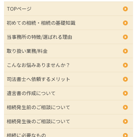
TOPページ
初めての相続・相続の基礎知識
当事務所の特徴/選ばれる理由
取り扱い業務/料金
こんなお悩みありませんか？
司法書士へ依頼するメリット
遺言書の作成について
相続発生前のご相談について
相続発生後のご相談について
相続に必要なもの