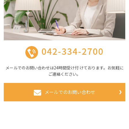
042-334-2700
メールでのお問い合わせは24時間受け付 けております。お気軽に
ご連絡ください。
メールでのお問い合わせ