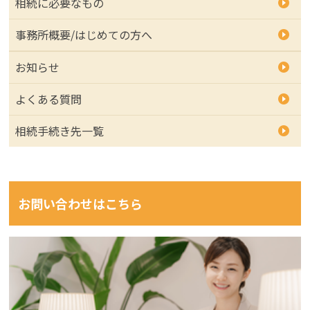
相続に必要なもの
事務所概要/はじめての方へ
お知らせ
よくある質問
相続手続き先一覧
お問い合わせはこちら