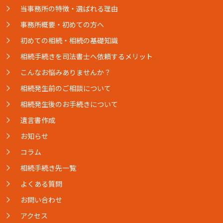
当事務所の特徴・選ばれる理由
事務所概要・初めての方へ
初めての相続・相続の基礎知識
相続手続きを司法書士へ依頼するメリット
こんなお悩みありませんか？
相続発生前のご相談について
相続発生後のお手続きについて
遺言書作成
お知らせ
コラム
相続手続き先一覧
よくある質問
お問い合わせ
アクセス