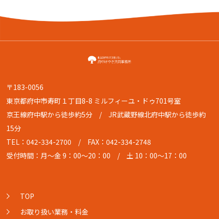
〒183-0056
東京都府中市寿町１丁目8-8 ミルフィーユ・ドゥ701号室
京王線府中駅から徒歩約5分 / JR武蔵野線北府中駅から徒歩約
15分
TEL：042-334-2700
/ FAX：042-334-2748
受付時間：月〜金 9：00〜20：00 / 土 10：00〜17：00
TOP
お取り扱い業務・料金