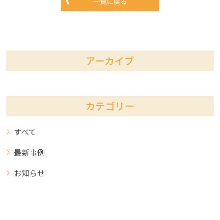
一覧に戻る
アーカイブ
カテゴリー
すべて
最新事例
お知らせ