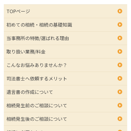
TOPページ
初めての相続・相続の基礎知識
当事務所の特徴/選ばれる理由
取り扱い業務/料金
こんなお悩みありませんか？
司法書士へ依頼するメリット
遺言書の作成について
相続発生前のご相談について
相続発生後のご相談について